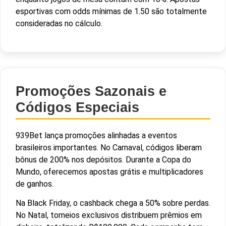
esportivas com odds mínimas de 1.50 são totalmente
consideradas no cálculo.
Promoções Sazonais e
Códigos Especiais
939Bet lança promoções alinhadas a eventos
brasileiros importantes. No Carnaval, códigos liberam
bônus de 200% nos depósitos. Durante a Copa do
Mundo, oferecemos apostas grátis e multiplicadores
de ganhos.
Na Black Friday, o cashback chega a 50% sobre perdas.
No Natal, torneios exclusivos distribuem prêmios em