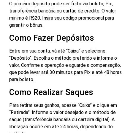
O primeiro depósito pode ser feito via boleto, Pix,
transferência bancária ou cartão de crédito. O valor
mínimo é R$20. Insira seu código promocional para
garantir o bônus.
Como Fazer Depósitos
Entre em sua conta, vá até “Caixa” e selecione
“Depósito”. Escolha o método preferido e informe o
valor. Confirme a operação e aguarde a compensação,
que pode levar até 30 minutos para Pix e até 48 horas
para boleto.
Como Realizar Saques
Para retirar seus ganhos, acesse “Caixa” e clique em
“Retirada”. Informe o valor desejado e o método de
saque (transferência bancária ou carteira digital). A
liberação ocorre em até 24 horas, dependendo do