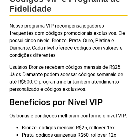
Fidelidade
Nosso programa VIP recompensa jogadores
frequentes com códigos promocionais exclusivos. Ele
possui cinco níveis: Bronze, Prata, Ouro, Platina e
Diamante. Cada nível oferece códigos com valores e
condições diferentes.
Usuários Bronze recebem códigos mensais de R$25.
Já os Diamante podem acessar códigos semanais de
até R$500. O programa inclui também atendimento
personalizado e códigos exclusivos.
Benefícios por Nível VIP
Os bônus e condições melhoram conforme o nível VIP:
Bronze: códigos mensais R$25, rollover 15x
Prata: códigos quinzenais R$50, rollover 12x