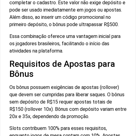
completar o cadastro. Este valor não exige depósito e
pode ser usado imediatamente em jogos ou apostas.
Além disso, ao inserir um código promocional no
primeiro depósito, o bônus pode ultrapassar R$500.
Essa combinação oferece uma vantagem inicial para
os jogadores brasileiros, facilitando o início das
atividades na plataforma.
Requisitos de Apostas para
Bônus
Os bônus possuem exigências de apostas (rollover)
que devem ser cumpridas para liberar saques. O bônus
sem depósito de R$15 requer apostas totais de
R$150 (rollover 10x). Bônus com depósito variam entre
20x e 35x, dependendo da promoção.
Slots contribuem 100% para esses requisitos,
enquanto jogos de mesa contam com 10%. Apostas