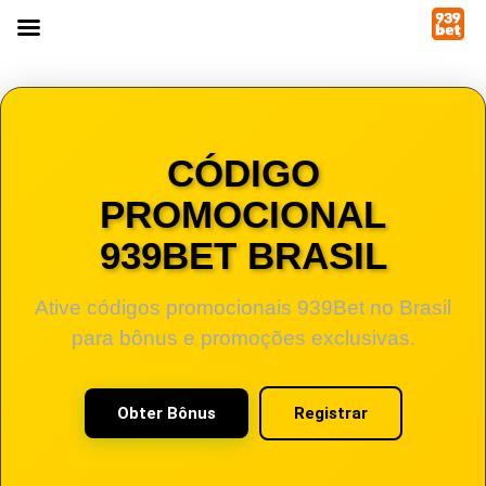
CÓDIGO
PROMOCIONAL
939BET BRASIL
Ative códigos promocionais 939Bet no Brasil
para bônus e promoções exclusivas.
Obter Bônus
Registrar