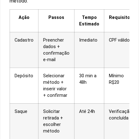
método.
Ação
Passos
Tempo
Requisitos
Estimado
Cadastro
Preencher
Imediato
CPF válido
dados +
confirmação
e-mail
Depósito
Selecionar
30 min a
Mínimo
método +
48h
R$20
inserir valor
+ confirmar
Saque
Solicitar
Até 24h
Verificação
retirada +
concluída
escolher
método