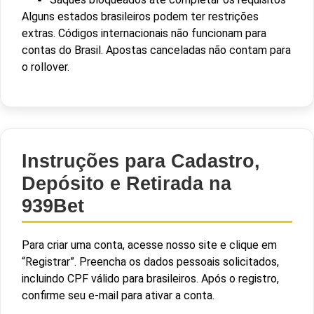
Alguns estados brasileiros podem ter restrições
extras. Códigos internacionais não funcionam para
contas do Brasil. Apostas canceladas não contam para
o rollover.
Instruções para Cadastro,
Depósito e Retirada na
939Bet
Para criar uma conta, acesse nosso site e clique em
“Registrar”. Preencha os dados pessoais solicitados,
incluindo CPF válido para brasileiros. Após o registro,
confirme seu e-mail para ativar a conta.