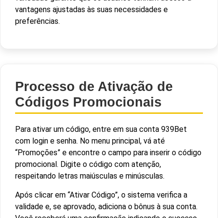
vantagens ajustadas às suas necessidades e
preferências.
Processo de Ativação de
Códigos Promocionais
Para ativar um código, entre em sua conta 939Bet
com login e senha. No menu principal, vá até
“Promoções” e encontre o campo para inserir o código
promocional. Digite o código com atenção,
respeitando letras maiúsculas e minúsculas.
Após clicar em “Ativar Código”, o sistema verifica a
validade e, se aprovado, adiciona o bônus à sua conta.